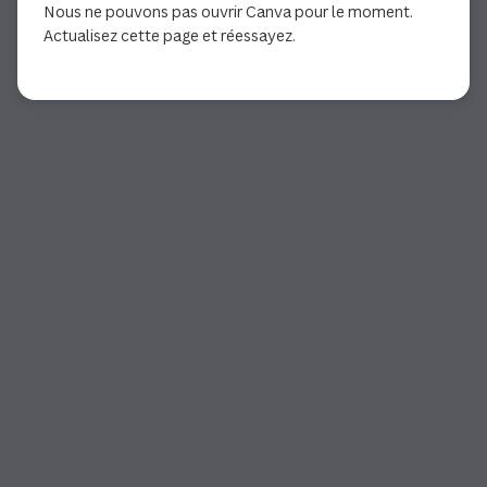
Nous ne pouvons pas ouvrir Canva pour le moment.
Actualisez cette page et réessayez.